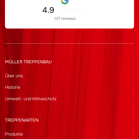
4.9
107 reviews
MÜLLER TREPPENBAU
Über uns
Historie
Umwelt- und Klimaschutz
TREPPENARTEN
Produkte