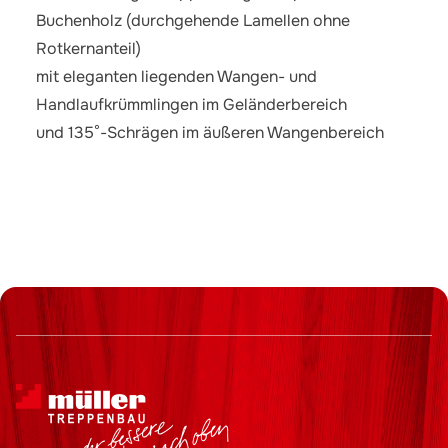
Buchenholz (durchgehende Lamellen ohne
Rotkernanteil)
mit eleganten liegenden Wangen- und
Handlaufkrümmlingen im Geländerbereich
und 135°-Schrägen im äußeren Wangenbereich