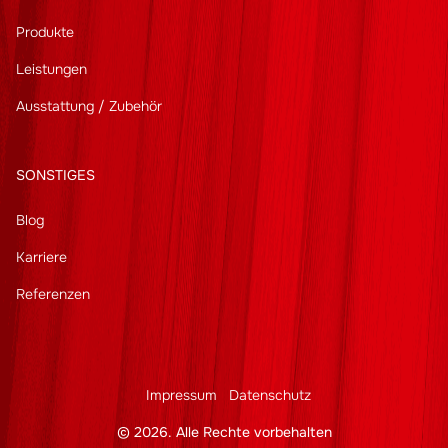
Produkte
Leistungen
Ausstattung / Zubehör
SONSTIGES
Blog
Karriere
Referenzen
Impressum
Datenschutz
© 2026. Alle Rechte vorbehalten