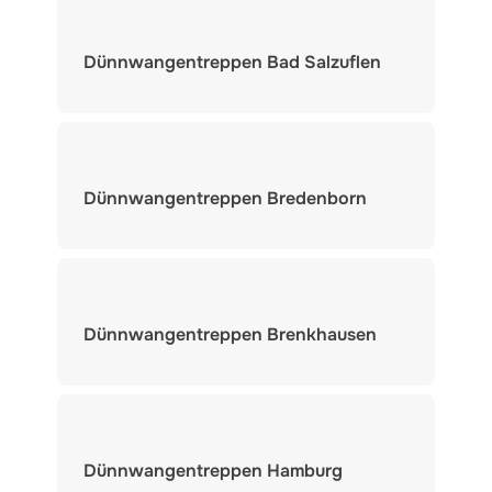
Dünnwangentreppen Bad Salzuflen
Dünnwangentreppen Bredenborn
Dünnwangentreppen Brenkhausen
Dünnwangentreppen Hamburg