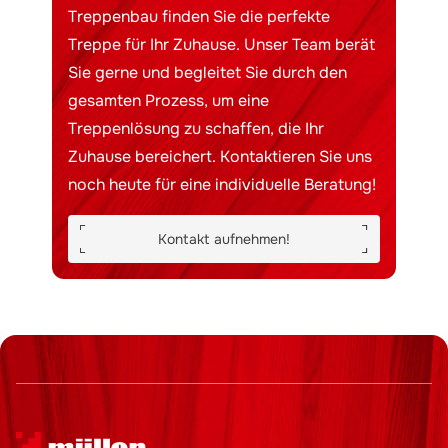
Treppenbau finden Sie die perfekte
Treppe für Ihr Zuhause. Unser Team berät
Sie gerne und begleitet Sie durch den
gesamten Prozess, um eine
Treppenlösung zu schaffen, die Ihr
Zuhause bereichert. Kontaktieren Sie uns
noch heute für eine individuelle Beratung!
Kontakt aufnehmen!