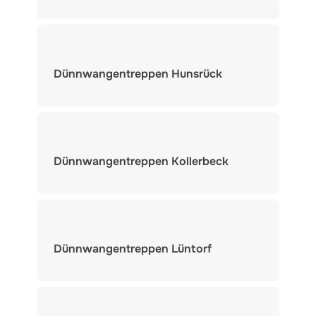
Dünnwangentreppen Hunsrück
Dünnwangentreppen Kollerbeck
Dünnwangentreppen Lüntorf