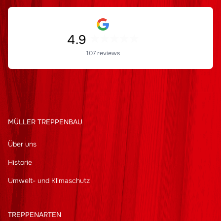
4.9
107 reviews
MÜLLER TREPPENBAU
Über uns
Historie
Umwelt- und Klimaschutz
TREPPENARTEN