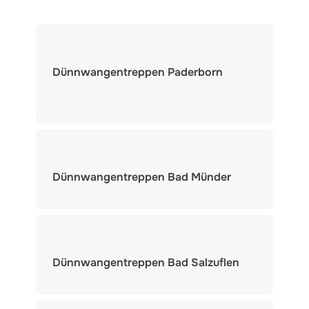
Dünnwangentreppen Paderborn
Dünnwangentreppen Bad Münder
Dünnwangentreppen Bad Salzuflen