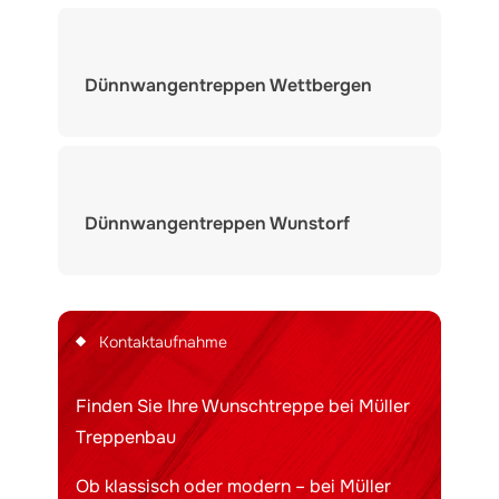
Dünnwangentreppen Wettbergen
Dünnwangentreppen Wunstorf
Kontaktaufnahme
Finden Sie Ihre Wunschtreppe bei Müller
Treppenbau
Ob klassisch oder modern – bei Müller