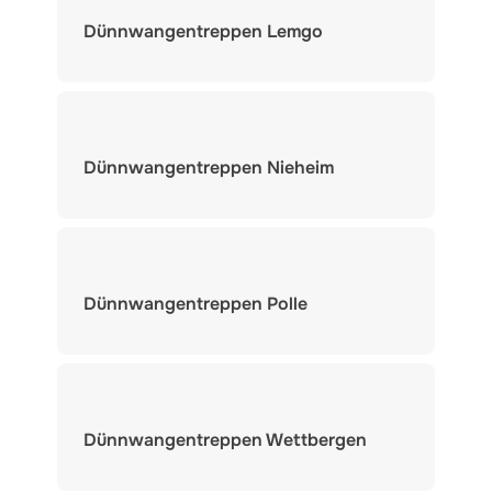
Dünnwangentreppen Lemgo
Dünnwangentreppen Nieheim
Dünnwangentreppen Polle
Dünnwangentreppen Wettbergen