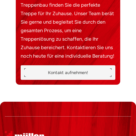
Treppenbau finden Sie die perfekte
Treppe für Ihr Zuhause. Unser Team berät
Sie gerne und begleitet Sie durch den
gesamten Prozess, um eine
Treppenlösung zu schaffen, die Ihr
Zuhause bereichert. Kontaktieren Sie uns
noch heute für eine individuelle Beratung!
Kontakt aufnehmen!