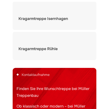
Kragarmtreppe Isernhagen
Kragarmtreppe Rühle
Kontaktaufnahme
Finden Sie Ihre Wunschtreppe bei Müller
Treppenbau
Ob klassisch oder modern – bei Müller