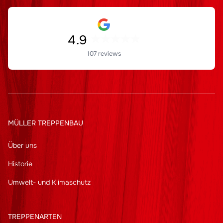
4.9
107 reviews
MÜLLER TREPPENBAU
Über uns
Historie
Umwelt- und Klimaschutz
TREPPENARTEN