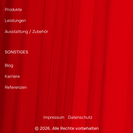
Produkte
Leistungen
Ausstattung / Zubehör
SONSTIGES
Blog
Karriere
Referenzen
Impressum
Datenschutz
© 2026. Alle Rechte vorbehalten