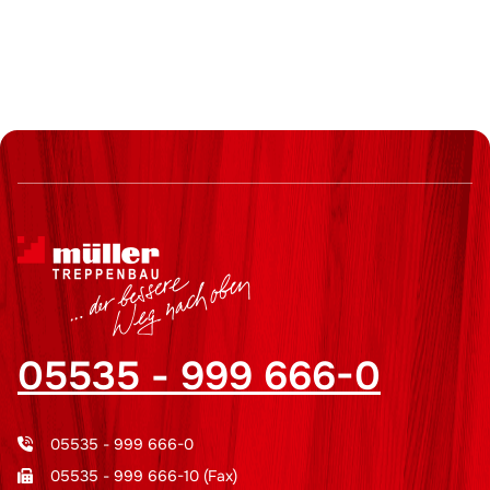
05535 - 999 666-0
05535 - 999 666-0
05535 - 999 666-10 (Fax)