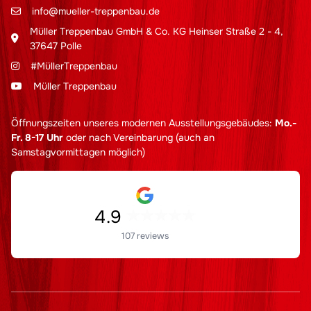
info@mueller-treppenbau.de
Müller Treppenbau GmbH & Co. KG Heinser Straße 2 - 4,
37647 Polle
#MüllerTreppenbau
Müller Treppenbau
Öffnungszeiten unseres modernen Ausstellungsgebäudes:
Mo.-
Fr. 8-17 Uhr
oder nach Vereinbarung (auch an
Samstagvormittagen möglich)
4.9
107 reviews