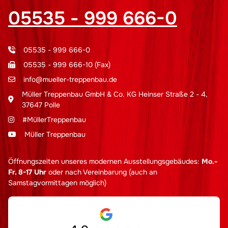
05535 - 999 666-0
05535 - 999 666-0
05535 - 999 666-10 (Fax)
info@mueller-treppenbau.de
Müller Treppenbau GmbH & Co. KG Heinser Straße 2 - 4,
37647 Polle
#MüllerTreppenbau
Müller Treppenbau
Öffnungszeiten unseres modernen Ausstellungsgebäudes:
Mo.-
Fr. 8-17 Uhr
oder nach Vereinbarung (auch an
Samstagvormittagen möglich)