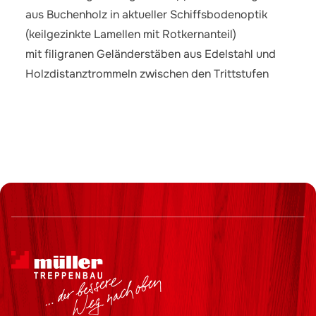
aus Buchenholz in aktueller Schiffsbodenoptik
(keilgezinkte Lamellen mit Rotkernanteil)
mit filigranen Geländerstäben aus Edelstahl und
Holzdistanztrommeln zwischen den Trittstufen