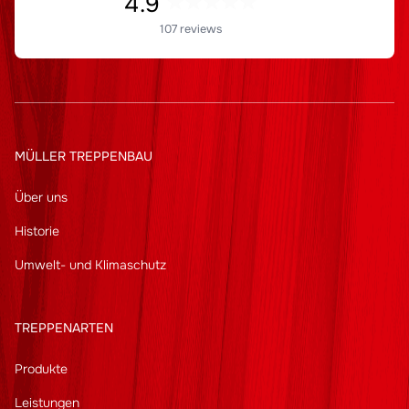
4.9
107 reviews
MÜLLER TREPPENBAU
Über uns
Historie
Umwelt- und Klimaschutz
TREPPENARTEN
Produkte
Leistungen