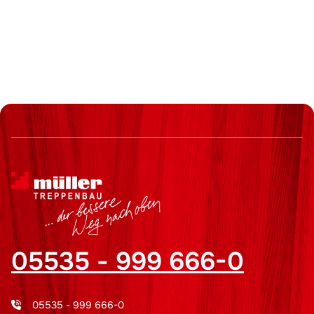
05535 - 999 666-0
05535 - 999 666-0