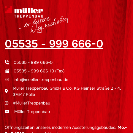
05535 - 999 666-0
05535 - 999 666-0
05535 - 999 666-10 (Fax)
info@mueller-treppenbau.de
Müller Treppenbau GmbH & Co. KG Heinser Straße 2 - 4,
37647 Polle
#MüllerTreppenbau
Müller Treppenbau
Öffnungszeiten unseres modernen Ausstellungsgebäudes:
Mo.-