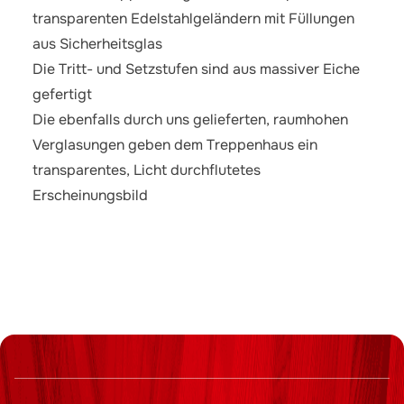
transparenten Edelstahlgeländern mit Füllungen
aus Sicherheitsglas
Die Tritt- und Setzstufen sind aus massiver Eiche
gefertigt
Die ebenfalls durch uns gelieferten, raumhohen
Verglasungen geben dem Treppenhaus ein
transparentes, Licht durchflutetes
Erscheinungsbild