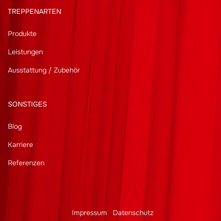
TREPPENARTEN
Produkte
Leistungen
Ausstattung / Zubehör
SONSTIGES
Blog
Karriere
Referenzen
Impressum
Datenschutz