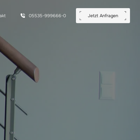
akt
05535-999666-0
Jetzt Anfragen