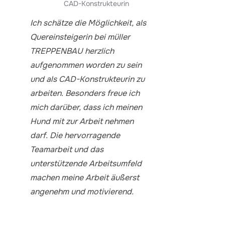
CAD-Konstrukteurin
Ich schätze die Möglichkeit, als
Quereinsteigerin bei müller
TREPPENBAU herzlich
aufgenommen worden zu sein
und als CAD-Konstrukteurin zu
arbeiten. Besonders freue ich
mich darüber, dass ich meinen
Hund mit zur Arbeit nehmen
darf. Die hervorragende
Teamarbeit und das
unterstützende Arbeitsumfeld
machen meine Arbeit äußerst
angenehm und motivierend.