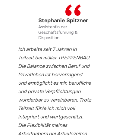
Stephanie Spitzner
Assistentin der
Geschäftsführung &
Disposition
Ich arbeite seit 7 Jahren in
Teilzeit bei müller TREPPENBAU.
Die Balance zwischen Beruf und
Privatleben ist hervorragend
und ermöglicht es mir, berufliche
und private Verpflichtungen
wunderbar zu vereinbaren. Trotz
Teilzeit fühle ich mich voll
integriert und wertgeschätzt.
Die Flexibilität meines
Arbeitgebers bei Arbeitszeiten