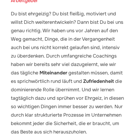
Arbeitgeber
Du bist ehrgeizig? Du bist fleißig, motiviert und
willst Dich weiterentwickeln? Dann bist Du bei uns
genau richtig. Wir haben uns vor Jahren auf den
Weg gemacht, Dinge, die in der Vergangenheit
auch bei uns nicht korrekt gelaufen sind, intensiv
zu überdenken. Durch umfangreiche Coachings
haben wir bereits sehr viel dazugelernt, wie wir
das tägliche
Miteinander
gestalten müssen, damit
es sprichwörtlich rund läuft und
Zufriedenheit
die
dominierende Rolle übernimmt. Und wir lernen
tagtäglich dazu und sprühen vor Ehrgeiz, in diesen
so wichtigen Dingen immer besser zu werden. Nur
durch klar strukturierte Prozesse im Unternehmen
bekommt jeder die Sicherheit, die er braucht, um
das Beste aus sich herauszuholen.