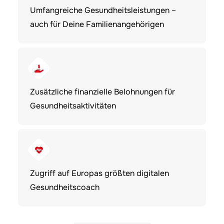
Umfangreiche Gesundheitsleistungen –
auch für Deine Familienangehörigen
Zusätzliche finanzielle Belohnungen für
Gesundheitsaktivitäten
Zugriff auf Europas größten digitalen
Gesundheitscoach