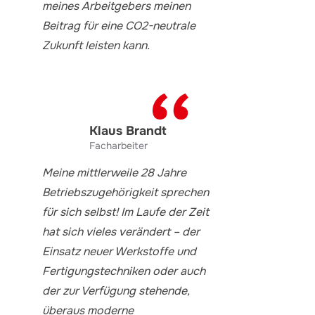
meines Arbeitgebers meinen
Beitrag für eine CO2-neutrale
Zukunft leisten kann.
Klaus Brandt
Facharbeiter
Meine mittlerweile 28 Jahre
Betriebszugehörigkeit sprechen
für sich selbst! Im Laufe der Zeit
hat sich vieles verändert – der
Einsatz neuer Werkstoffe und
Fertigungstechniken oder auch
der zur Verfügung stehende,
überaus moderne