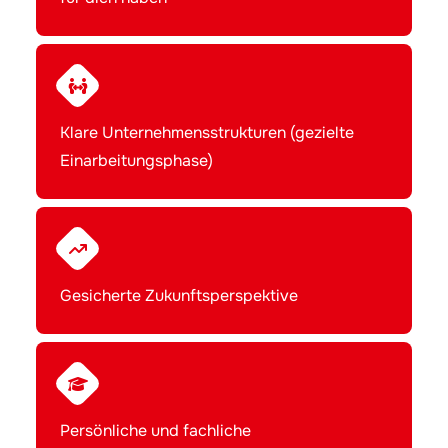
Klare Unternehmensstrukturen (gezielte
Einarbeitungsphase)
Gesicherte Zukunftsperspektive
Persönliche und fachliche