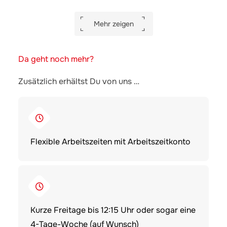
Mehr zeigen
Da geht noch mehr?
Zusätzlich erhältst Du von uns …
Flexible Arbeitszeiten mit Arbeitszeitkonto
Kurze Freitage bis 12:15 Uhr oder sogar eine
4-Tage-Woche (auf Wunsch)