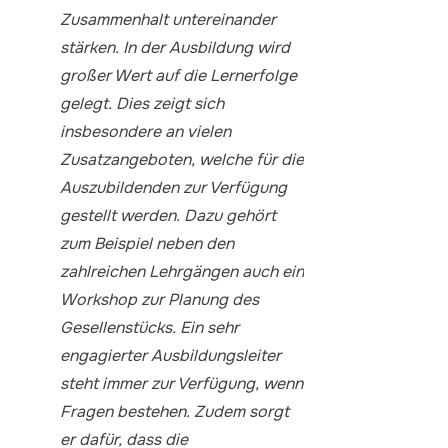
Zusammenhalt untereinander
stärken. In der Ausbildung wird
großer Wert auf die Lernerfolge
gelegt. Dies zeigt sich
insbesondere an vielen
Zusatzangeboten, welche für die
Auszubildenden zur Verfügung
gestellt werden. Dazu gehört
zum Beispiel neben den
zahlreichen Lehrgängen auch ein
Workshop zur Planung des
Gesellenstücks. Ein sehr
engagierter Ausbildungsleiter
steht immer zur Verfügung, wenn
Fragen bestehen. Zudem sorgt
er dafür, dass die