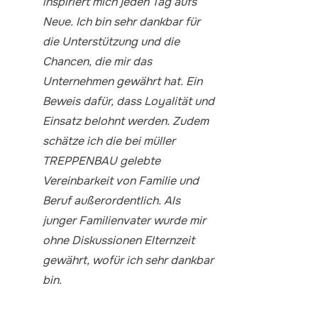
inspiriert mich jeden Tag aufs
Neue. Ich bin sehr dankbar für
die Unterstützung und die
Chancen, die mir das
Unternehmen gewährt hat. Ein
Beweis dafür, dass Loyalität und
Einsatz belohnt werden. Zudem
schätze ich die bei müller
TREPPENBAU gelebte
Vereinbarkeit von Familie und
Beruf außerordentlich. Als
junger Familienvater wurde mir
ohne Diskussionen Elternzeit
gewährt, wofür ich sehr dankbar
bin.