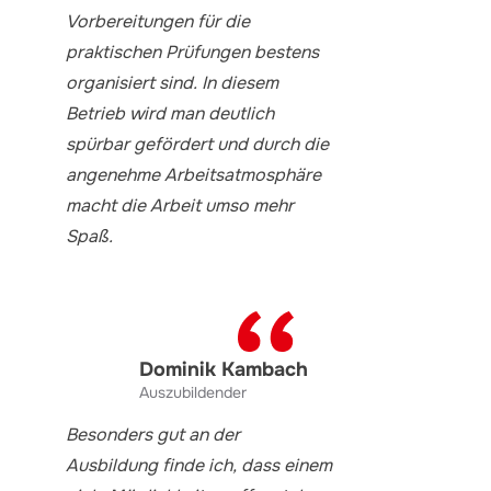
Vorbereitungen für die
praktischen Prüfungen bestens
organisiert sind. In diesem
Betrieb wird man deutlich
spürbar gefördert und durch die
angenehme Arbeitsatmosphäre
macht die Arbeit umso mehr
Spaß.
Dominik Kambach
Auszubildender
Besonders gut an der
Ausbildung finde ich, dass einem