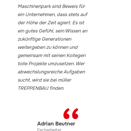
Maschinenpark sind Beweis für
ein Unternehmen, dass stets auf
der Höhe der Zeit agiert. Es ist
ein gutes Gefühl, sein Wissen an
zukünftige Generationen
weitergeben zu können und
gemeinsam mit seinen Kollegen
tolle Projekte umzusetzen. Wer
abwechslungsreiche Aufgaben
sucht, wird sie bei müller
TREPPENBAU finden.
Adrian Beutner
Facharbeiter