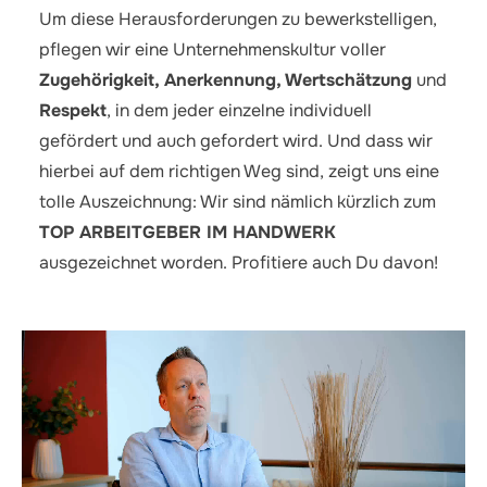
Um diese Herausforderungen zu bewerkstelligen,
pflegen wir eine Unternehmenskultur voller
Zugehörigkeit, Anerkennung, Wertschätzung
und
Respekt
, in dem jeder einzelne individuell
gefördert und auch gefordert wird. Und dass wir
hierbei auf dem richtigen Weg sind, zeigt uns eine
tolle Auszeichnung: Wir sind nämlich kürzlich zum
TOP ARBEITGEBER IM HANDWERK
ausgezeichnet worden. Profitiere auch Du davon!