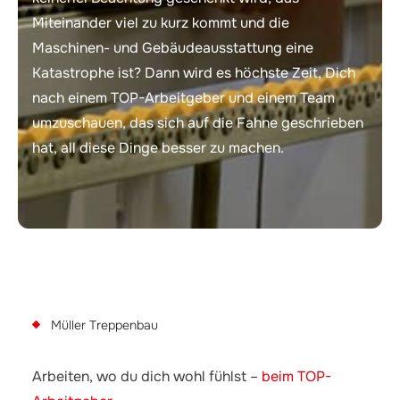
Miteinander viel zu kurz kommt und die
Maschinen- und Gebäudeausstattung eine
Katastrophe ist? Dann wird es höchste Zeit, Dich
nach einem TOP-Arbeitgeber und einem Team
umzuschauen, das sich auf die Fahne geschrieben
hat, all diese Dinge besser zu machen.
Müller Treppenbau
Arbeiten, wo du dich wohl fühlst –
beim TOP-