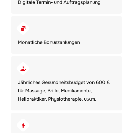
Digitale Termin- und Auftragsplanung
Monatliche Bonuszahlungen
Jährliches Gesundheitsbudget von 600 €
für Massage, Brille, Medikamente,
Heilpraktiker, Physiotherapie, u.v.m.