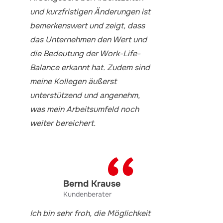
und kurzfristigen Änderungen ist
bemerkenswert und zeigt, dass
das Unternehmen den Wert und
die Bedeutung der Work-Life-
Balance erkannt hat. Zudem sind
meine Kollegen äußerst
unterstützend und angenehm,
was mein Arbeitsumfeld noch
weiter bereichert.
Bernd Krause
Kundenberater
Ich bin sehr froh, die Möglichkeit