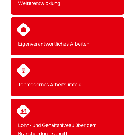
Weiterentwicklung
Eigenverantwortliches Arbeiten
Topmodernes Arbeitsumfeld
Lohn- und Gehaltsniveau über dem
Branchendurchschnitt