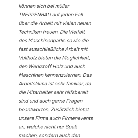
können sich bei müller
TREPPENBAU auf jeden Fall
über die Arbeit mit vielen neuen
Techniken freuen. Die Vielfalt
des Maschinenparks sowie die
fast ausschließliche Arbeit mit
Vollholz bieten die Möglichkeit,
den Werkstoff Holz und auch
Maschinen kennenzulernen. Das
Arbeitsklima ist sehr familiär, da
die Mitarbeiter sehr hilfsbereit
sind und auch gerne Fragen
beantworten. Zusätzlich bietet
unsere Firma auch Firmenevents
an, welche nicht nur Spaß
machen, sondern auch den