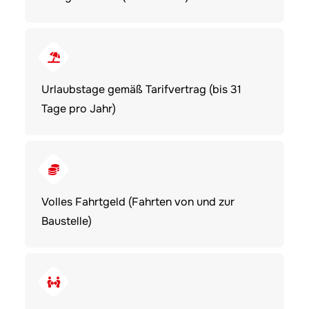
Urlaubstage gemäß Tarifvertrag (bis 31
Tage pro Jahr)
Volles Fahrtgeld (Fahrten von und zur
Baustelle)