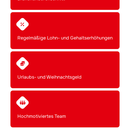
Regelmäßige Lohn- und Gehaltserhöhungen
Urlaubs- und Weihnachtsgeld
Hochmotiviertes Team