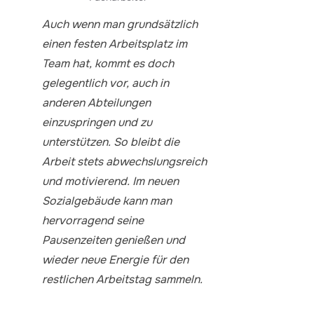
Auch wenn man grundsätzlich
einen festen Arbeitsplatz im
Team hat, kommt es doch
gelegentlich vor, auch in
anderen Abteilungen
einzuspringen und zu
unterstützen. So bleibt die
Arbeit stets abwechslungsreich
und motivierend. Im neuen
Sozialgebäude kann man
hervorragend seine
Pausenzeiten genießen und
wieder neue Energie für den
restlichen Arbeitstag sammeln.