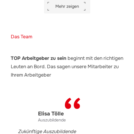
Mehr zeigen
Das Team
TOP Arbeitgeber zu sein
beginnt mit den richtigen
Leuten an Bord. Das sagen unsere Mitarbeiter zu
Ihrem Arbeitgeber
Elisa Tölle
Auszubildende
Zukünftige Auszubildende