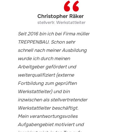
Christopher Räker
stellvertr. Werkstattleiter
Seit 2016 bin ich bei Firma müller
TREPPENBAU. Schon sehr
schnell nach meiner Ausbildung
wurde ich durch meinen
Arbeitgeber gefördert und
weiterqualifiziert (externe
Fortbildung zum geprüften
Werkstattleiter) und bin
inzwischen als stellvertretender
Werkstattleiter beschäftigt.
Mein verantwortungsvolles
Aufgabengebiet motiviert und