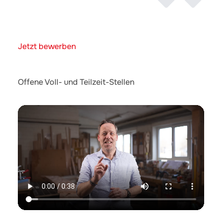
Jetzt bewerben
Offene Voll- und Teilzeit-Stellen