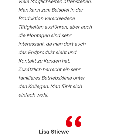
viele Möglichkeiten offenstehen.
Man kann zum Beispiel in der
Produktion verschiedene
Tätigkeiten ausführen, aber auch
die Montagen sind sehr
interessant, da man dort auch
das Endprodukt sieht und
Kontakt zu Kunden hat.
Zusätzlich herrscht ein sehr
familiäres Betriebsklima unter
den Kollegen. Man fühlt sich
einfach wohl.
Lisa Stiewe