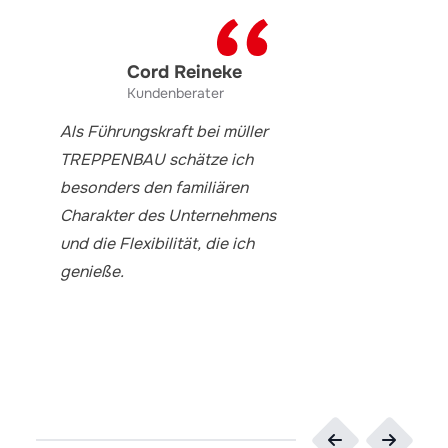
Cord Reineke
Kundenberater
Als Führungskraft bei müller
TREPPENBAU schätze ich
besonders den familiären
Charakter des Unternehmens
und die Flexibilität, die ich
genieße.