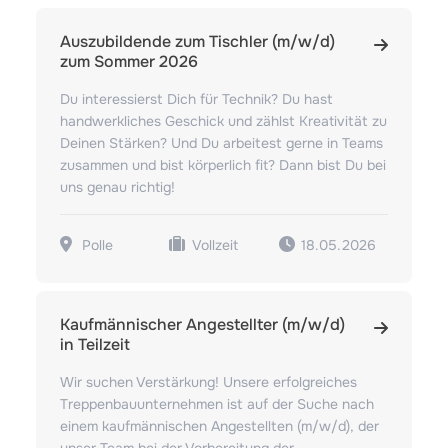
Auszubildende zum Tischler (m/w/d)
zum Sommer 2026
Du interessierst Dich für Technik? Du hast
handwerkliches Geschick und zählst Kreativität zu
Deinen Stärken? Und Du arbeitest gerne in Teams
zusammen und bist körperlich fit? Dann bist Du bei
uns genau richtig!
Polle
Vollzeit
18.05.2026
Kaufmännischer Angestellter (m/w/d)
in Teilzeit
Wir suchen Verstärkung! Unsere erfolgreiches
Treppenbauunternehmen ist auf der Suche nach
einem kaufmännischen Angestellten (m/w/d), der
unser Team bei der Vorbereitung der