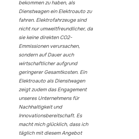
bekommen zu haben, als
Dienstwagen ein Elektroauto zu
fahren. Elektrofahrzeuge sind
nicht nur umweltfreundlicher, da
sie keine direkten CO2-
Emmissionen verursachen,
sondern auf Dauer auch
wirtschaftlicher aufgrund
geringerer Gesamtkosten. Ein
Elektroauto als Dienstwagen
zeigt zudem das Engagement
unseres Unternehmens für
Nachhaltigkeit und
Innovationsbereitschaft. Es
macht mich glücklich, dass ich
täglich mit diesem Angebot